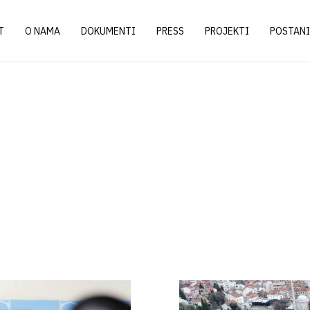
T
O NAMA
DOKUMENTI
PRESS
PROJEKTI
POSTANI