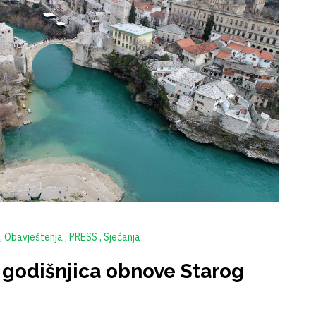
Obavještenja
PRESS
Sjećanja
godišnjica obnove Starog