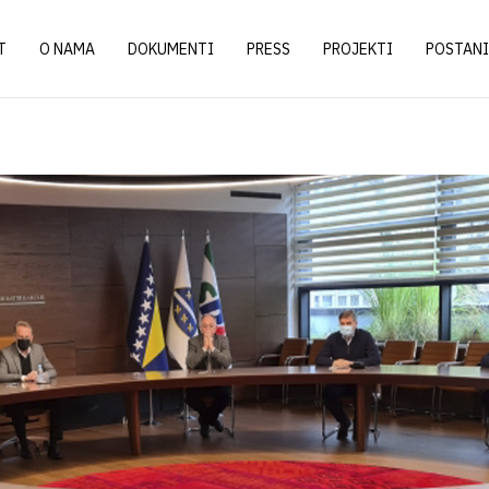
T
O NAMA
DOKUMENTI
PRESS
PROJEKTI
POSTANI