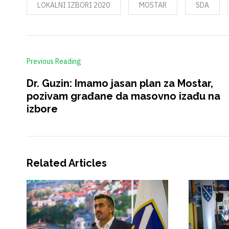
LOKALNI IZBORI 2020
MOSTAR
SDA
Previous Reading
Dr. Guzin: Imamo jasan plan za Mostar,
pozivam građane da masovno izađu na
izbore
Related Articles