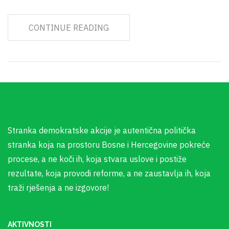
CONTINUE READING
Stranka demokratske akcije je autentična politička
stranka koja na prostoru Bosne i Hercegovine pokreće
procese, a ne koči ih, koja stvara uslove i postiže
rezultate, koja provodi reforme, a ne zaustavlja ih, koja
traži rješenja a ne izgovore!
AKTIVNOSTI