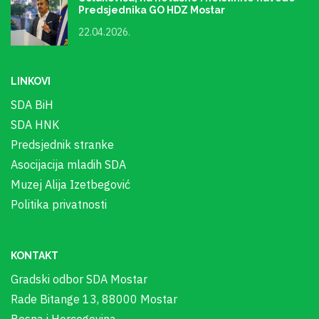
Predsjednika GO HDZ Mostar
22.04.2026.
LINKOVI
SDA BiH
SDA HNK
Predsjednik stranke
Asocijacija mladih SDA
Muzej Alija Izetbegović
Politika privatnosti
KONTAKT
Gradski odbor SDA Mostar
Rade Bitange 13, 88000 Mostar