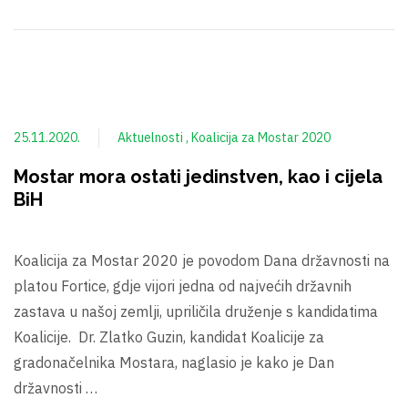
25.11.2020.
Aktuelnosti
Koalicija za Mostar 2020
Mostar mora ostati jedinstven, kao i cijela
BiH
Koalicija za Mostar 2020 je povodom Dana državnosti na
platou Fortice, gdje vijori jedna od najvećih državnih
zastava u našoj zemlji, upriličila druženje s kandidatima
Koalicije. Dr. Zlatko Guzin, kandidat Koalicije za
gradonačelnika Mostara, naglasio je kako je Dan
državnosti …