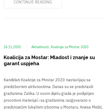
CONTINUE READING
26.11.2020.
Aktuelnosti
Koalicija za Mostar 2020
Koalicija za Mostar: Mladost i znanje su
garant uspjeha
Kandidati Koalicije za Mostar 2020 nastavljaju sa
predizbornim aktivnostima. Danas su se predstavili
građanima Zalika. U ovom dijelu grada je podijeljen
provotivni materijal i sa građanima razgovarano o
predstojećim lokalnim izborima u Mostaru. Anesa Mešić,