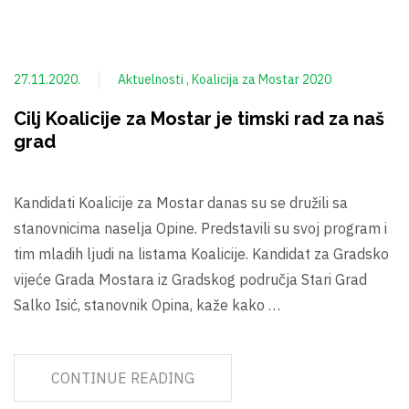
27.11.2020.
Aktuelnosti
Koalicija za Mostar 2020
Cilj Koalicije za Mostar je timski rad za naš
grad
Kandidati Koalicije za Mostar danas su se družili sa
stanovnicima naselja Opine. Predstavili su svoj program i
tim mladih ljudi na listama Koalicije. Kandidat za Gradsko
vijeće Grada Mostara iz Gradskog područja Stari Grad
Salko Isić, stanovnik Opina, kaže kako …
CONTINUE READING