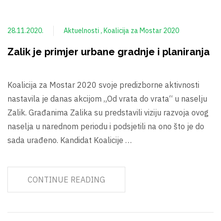
28.11.2020.
Aktuelnosti
Koalicija za Mostar 2020
Zalik je primjer urbane gradnje i planiranja
Koalicija za Mostar 2020 svoje predizborne aktivnosti
nastavila je danas akcijom „Od vrata do vrata“ u naselju
Zalik. Građanima Zalika su predstavili viziju razvoja ovog
naselja u narednom periodu i podsjetili na ono što je do
sada urađeno. Kandidat Koalicije …
CONTINUE READING