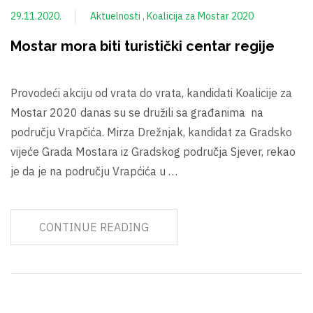
29.11.2020.
Aktuelnosti
Koalicija za Mostar 2020
Mostar mora biti turistički centar regije
Provodeći akciju od vrata do vrata, kandidati Koalicije za
Mostar 2020 danas su se družili sa građanima na
području Vrapčića. Mirza Drežnjak, kandidat za Gradsko
vijeće Grada Mostara iz Gradskog područja Sjever, rekao
je da je na području Vrapćića u …
CONTINUE READING