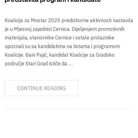
Koalicija za Mostar 2020 predizborne aktivnosti nastavila
je u Mjesnoj zajednici Cernica. Dijeljenjem promotivnih
materijala, stanovnike Cernice i ostale prolaznike
upoznali su sa kandidatima na listama i programom
Koalicije. Đani Pajić, kandidat Koalicije za Gradsko
područje Stari Grad ističe da …
CONTINUE READING