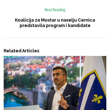
Next Reading
Koalicija za Mostar u naselju Cernica
predstavila program i kandidate
Related Articles