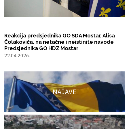
Reakcija predsjednika GO SDA Mostar, Alisa
Čolakovića, na netačne i neistinite navode
Predsjednika GO HDZ Mostar
22.04.2026.
NAJAVE