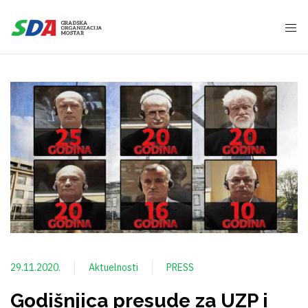
29.11.2020.
Aktuelnosti
PRESS
Godišnjica presude za UZP i