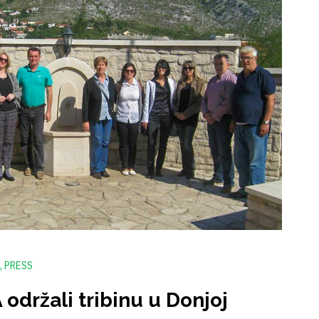
PRESS
održali tribinu u Donjoj