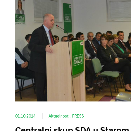
01.10.2014.
Aktuelnosti
PRESS
Centralni skup SDA u Starom