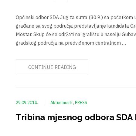
Općinski odbor SDA Jug za sutra (30.9.) sa početkom u
građane sa svog područja predstavljanje kandidata 
Mostar. Skup će se održati na igralištu u naselju Gubav
gradskog područja na predviđenom centralnom …
CONTINUE READING
29.09.2014.
Aktuelnosti
PRESS
Tribina mjesnog odbora SDA 