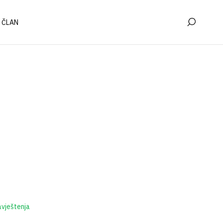
 ČLAN
vještenja