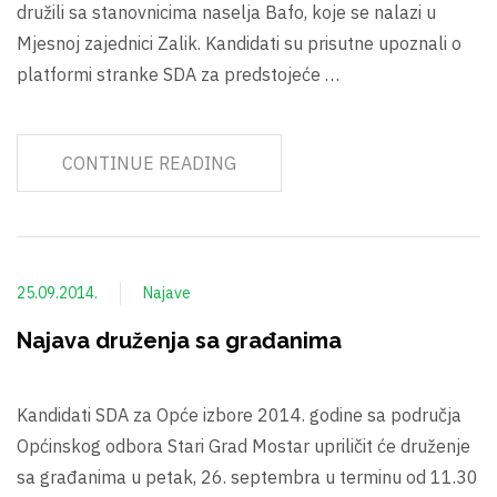
družili sa stanovnicima naselja Bafo, koje se nalazi u
Mjesnoj zajednici Zalik. Kandidati su prisutne upoznali o
platformi stranke SDA za predstojeće …
CONTINUE READING
25.09.2014.
Najave
Najava druženja sa građanima
Kandidati SDA za Opće izbore 2014. godine sa područja
Općinskog odbora Stari Grad Mostar upriličit će druženje
sa građanima u petak, 26. septembra u terminu od 11.30