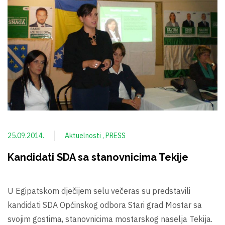
25.09.2014.
Aktuelnosti
PRESS
Kandidati SDA sa stanovnicima Tekije
U Egipatskom dječijem selu večeras su predstavili
kandidati SDA Općinskog odbora Stari grad Mostar sa
svojim gostima, stanovnicima mostarskog naselja Tekija.