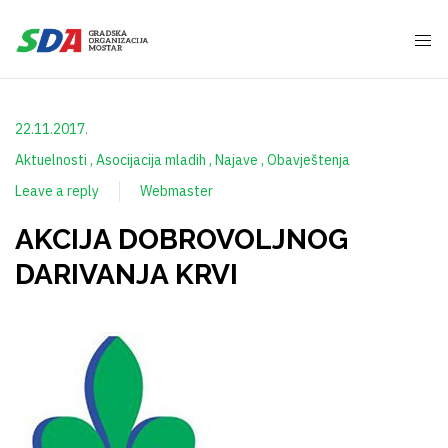
22.11.2017.
Aktuelnosti
Asocijacija mladih
Najave
Obavještenja
Leave a reply
Webmaster
AKCIJA DOBROVOLJNOG
DARIVANJA KRVI