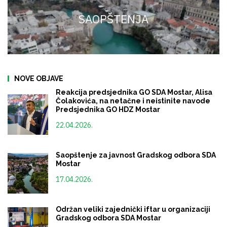
SAOPŠTENJA
NOVE OBJAVE
Reakcija predsjednika GO SDA Mostar, Alisa
Čolakovića, na netačne i neistinite navode
Predsjednika GO HDZ Mostar
22.04.2026.
Saopštenje za javnost Gradskog odbora SDA
Mostar
17.04.2026.
Održan veliki zajednički iftar u organizaciji
Gradskog odbora SDA Mostar