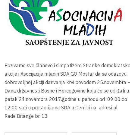
Pozivamo sve članove i simpatizere Stranke demokratske
akcije i Asocijacije mladih SDA GO Mostar da se odazovu
dobrovoljnoj akciji darivanja krvi povodom 25.novembra –
Dana državnosti Bosne i Hercegovine koja će se održati u
petak 24.novembra 2017.godine u periodu od 09:00 do
12:00 sati u prostorijama SDA u Cernici na adresi ul.
Rade Bitange br. 13.