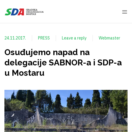
24.11.2017.
PRESS
Leave a reply
Webmaster
Osuđujemo napad na
delegacije SABNOR-a i SDP-a
u Mostaru