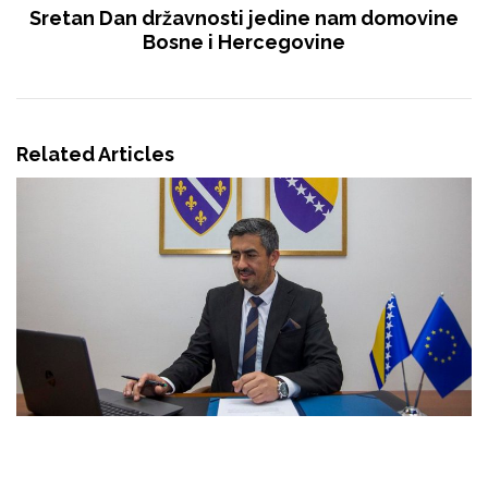
Sretan Dan državnosti jedine nam domovine
Bosne i Hercegovine
Related Articles