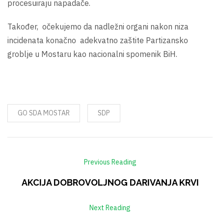
procesuiraju napadače.
Također, očekujemo da nadležni organi nakon niza
incidenata konačno adekvatno zaštite Partizansko
groblje u Mostaru kao nacionalni spomenik BiH.
GO SDA MOSTAR
SDP
Previous Reading
AKCIJA DOBROVOLJNOG DARIVANJA KRVI
Next Reading