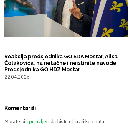
Reakcija predsjednika GO SDA Mostar, Alisa
Čolakovića, na netačne i neistinite navode
Predsjednika GO HDZ Mostar
22.04.2026.
Komentariši
Morate biti
prijavljeni
da biste objavili komentar.