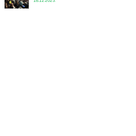
18.12.2025.