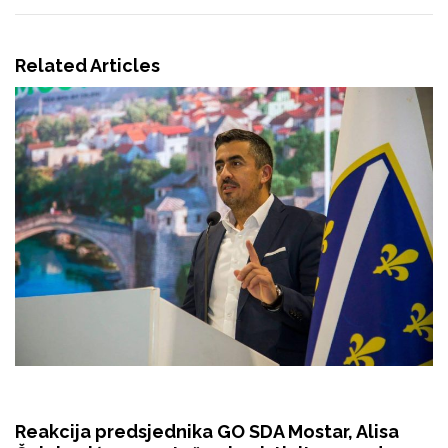
Related Articles
Reakcija predsjednika GO SDA Mostar, Alisa