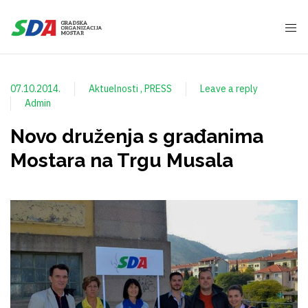
07.10.2014.
Aktuelnosti
PRESS
Leave a reply
Admin
Novo druženja s građanima
Mostara na Trgu Musala