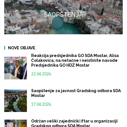
SAOPŠTENJA
NOVE OBJAVE
Reakcija predsjednika GO SDA Mostar, Alisa
Čolakovića, na netačne i neistinite navode
Predsjednika GO HDZ Mostar
22.04.2026.
Saopštenje za javnost Gradskog odbora SDA
Mostar
17.04.2026.
Održan veliki zajednički iftar u organizaciji
Gradskog odbora SDA Mostar