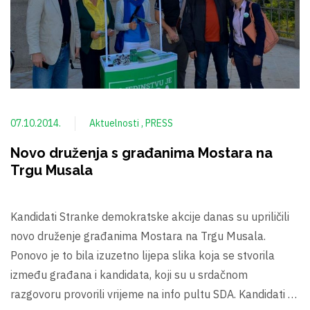
07.10.2014.
Aktuelnosti
PRESS
Novo druženja s građanima Mostara na
Trgu Musala
Kandidati Stranke demokratske akcije danas su upriličili
novo druženje građanima Mostara na Trgu Musala.
Ponovo je to bila izuzetno lijepa slika koja se stvorila
između građana i kandidata, koji su u srdačnom
razgovoru provorili vrijeme na info pultu SDA. Kandidati …