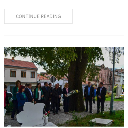
CONTINUE READING