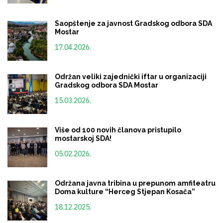
Saopštenje za javnost Gradskog odbora SDA
Mostar
17.04.2026.
Održan veliki zajednički iftar u organizaciji
Gradskog odbora SDA Mostar
15.03.2026.
Više od 100 novih članova pristupilo
mostarskoj SDA!
05.02.2026.
Održana javna tribina u prepunom amfiteatru
Doma kulture “Herceg Stjepan Kosača”
18.12.2025.