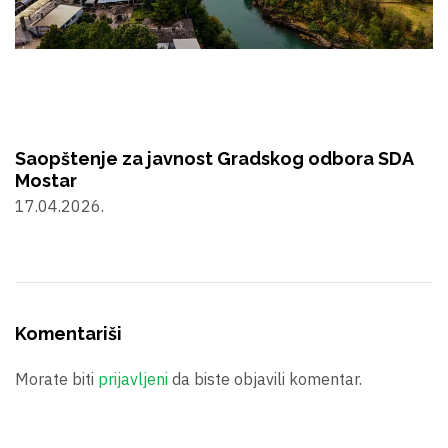
Saopštenje za javnost Gradskog odbora SDA
Mostar
17.04.2026.
Komentariši
Morate biti
prijavljeni
da biste objavili komentar.