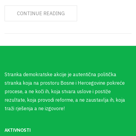
CONTINUE READING
Stranka demokratske akcije je autentična politička
stranka koja na prostoru Bosne i Hercegovine pokreće
procese, a ne koči ih, koja stvara uslove i postiže
rezultate, koja provodi reforme, a ne zaustavlja ih, koja
traži rješenja a ne izgovore!
AKTIVNOSTI