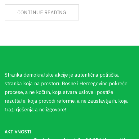
CONTINUE READING
Stranka demokratske akcije je autentična politička
stranka koja na prostoru Bosne i Hercegovine pokreće
procese, a ne koči ih, koja stvara uslove i postiže
rezultate, koja provodi reforme, a ne zaustavlja ih, koja
traži rješenja a ne izgovore!
AKTIVNOSTI