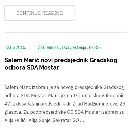
CONTINUE READING
22.05.2015.
Aktuelnosti
Obavještenja
PRESS
Salem Marić novi predsjednik Gradskog
odbora SDA Mostar
Salem Marić izabran je za novog predsjednika Gradskog
odbora SDA Mostar. Marić je, na Izbornoj skupštini dobio
47, a dosadašnji predsjednik dr. Zijad Hadžiomnerović 25
glasova. Za podpredsjednike GO SDA Mostar izabrani su
Alija Đulić i Alija Šunje. Sekretar GO …