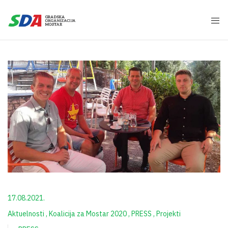
17.08.2021.
Aktuelnosti
Koalicija za Mostar 2020
PRESS
Projekti