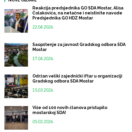
Reakcija predsjednika GO SDA Mostar, Alisa
Čolakovića, na netačne i neistinite navode
Predsjednika GO HDZ Mostar
22.04.2026.
Saopštenje za javnost Gradskog odbora SDA
Mostar
17.04.2026.
Održan veliki zajednički iftar u organizaciji
Gradskog odbora SDA Mostar
15.03.2026.
Više od 100 novih članova pristupilo
mostarskoj SDA!
05.02.2026.