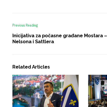
Previous Reading
Inicijativa za počasne građane Mostara –
Nelsona i Sattlera
Related Articles