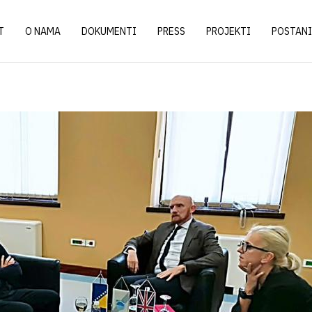
T
O NAMA
DOKUMENTI
PRESS
PROJEKTI
POSTANI