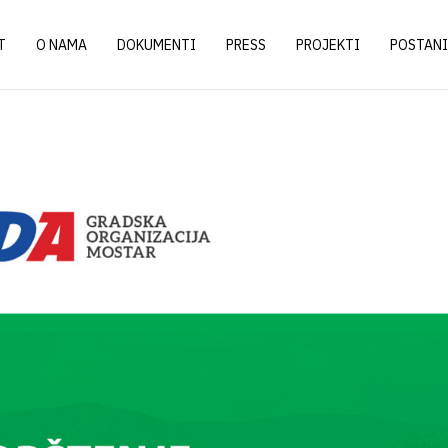
T
O NAMA
DOKUMENTI
PRESS
PROJEKTI
POSTANI