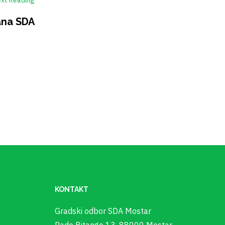
ana SDA
KONTAKT
Gradski odbor SDA Mostar