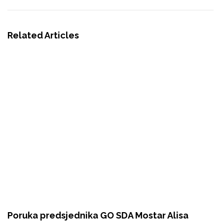
Related Articles
Poruka predsjednika GO SDA Mostar Alisa