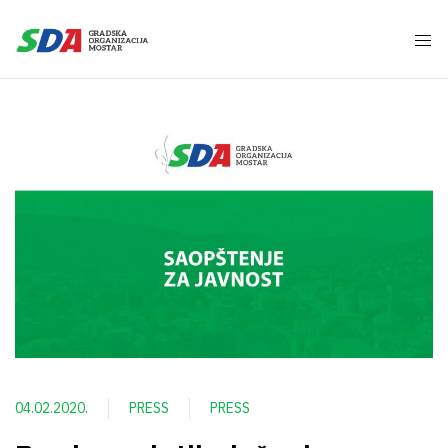
04.02.2020.
PRESS
PRESS