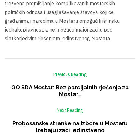
trezveno promišljanje komplikovanih mostarskih
političkih odnosa i usaglašavanje stavova koji će
građanima i narodima u Mostaru omogućiti istinsku
jednakopravnost, a ne moguću majorizaciju pod
slatkorječivim rješenjem jedinstvenog Mostara
Previous Reading
GO SDA Mostar: Bez parcijalnih rješenja za
Mostar…
Next Reading
Probosanske stranke na izbore u Mostaru
trebaju izaći jedinstveno