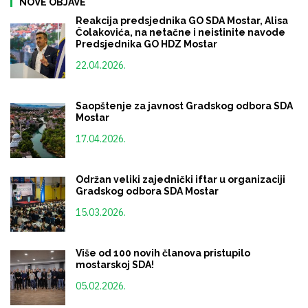
NOVE OBJAVE
Reakcija predsjednika GO SDA Mostar, Alisa
Čolakovića, na netačne i neistinite navode
Predsjednika GO HDZ Mostar
22.04.2026.
Saopštenje za javnost Gradskog odbora SDA
Mostar
17.04.2026.
Održan veliki zajednički iftar u organizaciji
Gradskog odbora SDA Mostar
15.03.2026.
Više od 100 novih članova pristupilo
mostarskoj SDA!
05.02.2026.