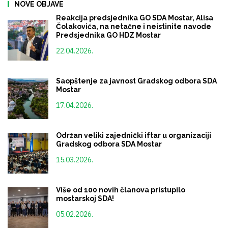
NOVE OBJAVE
Reakcija predsjednika GO SDA Mostar, Alisa
Čolakovića, na netačne i neistinite navode
Predsjednika GO HDZ Mostar
22.04.2026.
Saopštenje za javnost Gradskog odbora SDA
Mostar
17.04.2026.
Održan veliki zajednički iftar u organizaciji
Gradskog odbora SDA Mostar
15.03.2026.
Više od 100 novih članova pristupilo
mostarskoj SDA!
05.02.2026.