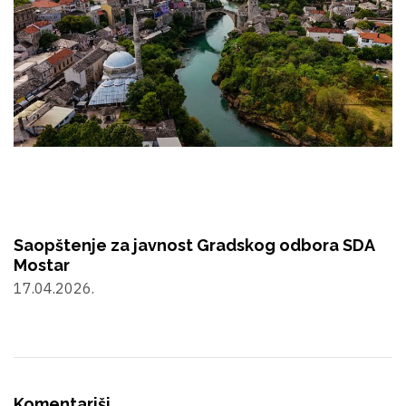
Saopštenje za javnost Gradskog odbora SDA
Mostar
17.04.2026.
Komentariši