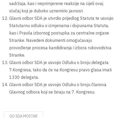
sadržaja, kao i neprimjerene reakcije na cijeli ovaj
slučaj koji je duboko uznemirio javnost.
Glavni odbor SDA je utvrdio prijedlog Statuta te usvojio
Statutarnu odluku o izmjenama i dopunama Statuta,
kao i Pravila izbornog postupka za centralne organe
Stranke. Navedeni dokumenti omogućavaju
provođenje procesa kandidiranja i izbora rukovodstva
Stranke.
Glavni odbor SDA je usvojio Odluku o broju delegata
7.Kongresa, tako da će na Kongresu pravo glasa imati
1330 delegata.
Glavni odbor SDA je usvojio Odluku o broju članova
Glavnog odbora koji se biraju na 7. Kongresu.
GO SDA MOSTAR