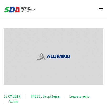
16.07.2019.
PRESS
Saopštenja
Leave a reply
Admin