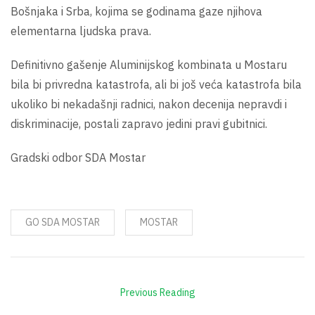
Bošnjaka i Srba, kojima se godinama gaze njihova
elementarna ljudska prava.
Definitivno gašenje Aluminijskog kombinata u Mostaru
bila bi privredna katastrofa, ali bi još veća katastrofa bila
ukoliko bi nekadašnji radnici, nakon decenija nepravdi i
diskriminacije, postali zapravo jedini pravi gubitnici.
Gradski odbor SDA Mostar
GO SDA MOSTAR
MOSTAR
Previous Reading