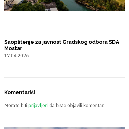
Saopštenje za javnost Gradskog odbora SDA
Mostar
17.04.2026.
Komentariši
Morate biti
prijavljeni
da biste objavili komentar.