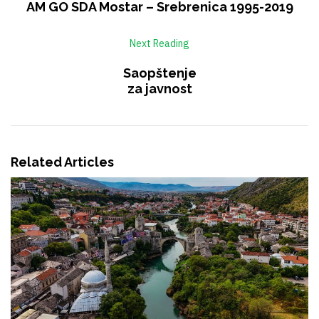
AM GO SDA Mostar – Srebrenica 1995-2019
Next Reading
Saopštenje
za javnost
Related Articles