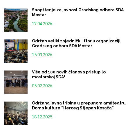
Saopštenje za javnost Gradskog odbora SDA
Mostar
17.04.2026.
Održan veliki zajednički iftar u organizaciji
Gradskog odbora SDA Mostar
15.03.2026.
Više od 100 novih članova pristupilo
mostarskoj SDA!
05.02.2026.
Održana javna tribina u prepunom amfiteatru
Doma kulture “Herceg Stjepan Kosača”
18.12.2025.