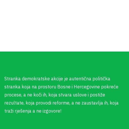
Stranka demokratske akcije je autentična politička
stranka koja na prostoru Bosne i Hercegovine pokreće
procese, a ne koči ih, koja stvara uslove i postiže
rezultate, koja provodi reforme, a ne zaustavlja ih, koja
traži rješenja a ne izgovore!