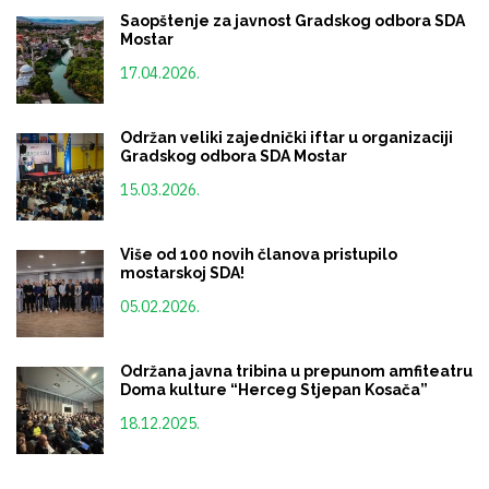
Saopštenje za javnost Gradskog odbora SDA
Mostar
17.04.2026.
Održan veliki zajednički iftar u organizaciji
Gradskog odbora SDA Mostar
15.03.2026.
Više od 100 novih članova pristupilo
mostarskoj SDA!
05.02.2026.
Održana javna tribina u prepunom amfiteatru
Doma kulture “Herceg Stjepan Kosača”
18.12.2025.