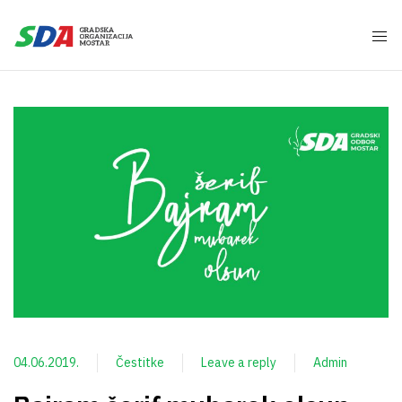
04.06.2019.
Čestitke
Leave a reply
Admin