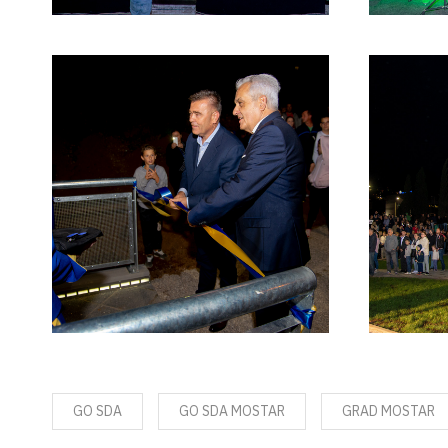
GO SDA
GO SDA MOSTAR
GRAD MOSTAR