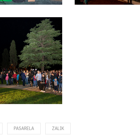
PASARELA
ZALIK