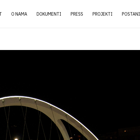
T
O NAMA
DOKUMENTI
PRESS
PROJEKTI
POSTANI