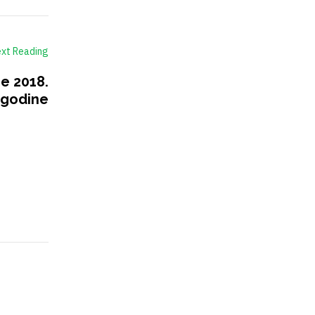
xt Reading
e 2018.
godine