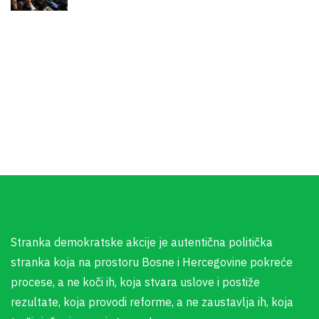
Stranka demokratske akcije je autentična politička
stranka koja na prostoru Bosne i Hercegovine pokreće
procese, a ne koči ih, koja stvara uslove i postiže
rezultate, koja provodi reforme, a ne zaustavlja ih, koja