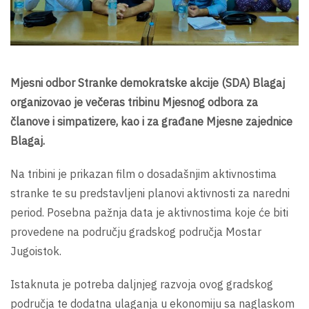
Mjesni odbor Stranke demokratske akcije (SDA) Blagaj
organizovao je večeras tribinu Mjesnog odbora za
članove i simpatizere, kao i za građane Mjesne zajednice
Blagaj.
Na tribini je prikazan film o dosadašnjim aktivnostima
stranke te su predstavljeni planovi aktivnosti za naredni
period. Posebna pažnja data je aktivnostima koje će biti
provedene na području gradskog područja Mostar
Jugoistok.
Istaknuta je potreba daljnjeg razvoja ovog gradskog
područja te dodatna ulaganja u ekonomiju sa naglaskom