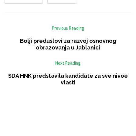
Previous Reading
Bolji preduslovi za razvoj osnovnog
obrazovanja u Jablanici
Next Reading
SDA HNK predstavila kandidate za sve nivoe
vlasti