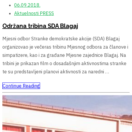
06.09.2018.
Aktuelnosti
PRESS
Održana tribina SDA Blagaj
Mjesni odbor Stranke demokratske akcije (SDA) Blagaj
organizovao je večeras tribinu Mjesnog odbora za članove i
simpatizere, kao i za građane Mjesne zajednice Blagaj. Na
tribini je prikazan film o dosadašnjim aktivnostima stranke
te su predstavljeni planovi aktivnosti za naredni …
Continue Reading