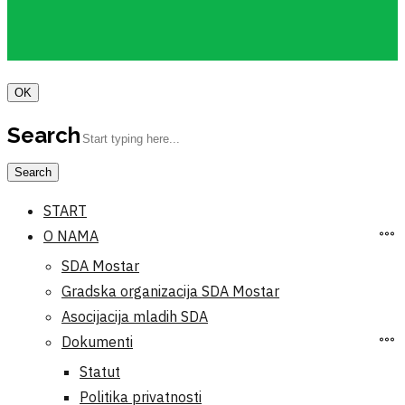
OK
Search
START
O NAMA
SDA Mostar
Gradska organizacija SDA Mostar
Asocijacija mladih SDA
Dokumenti
Statut
Politika privatnosti