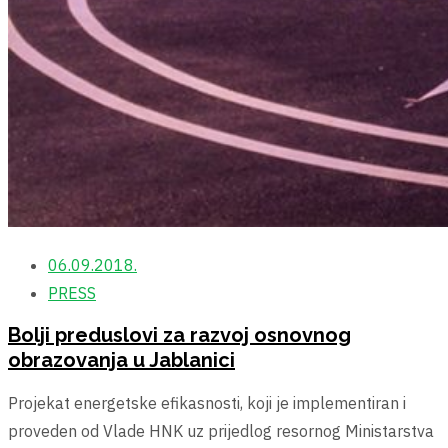
06.09.2018.
PRESS
Bolji preduslovi za razvoj osnovnog
obrazovanja u Jablanici
Projekat energetske efikasnosti, koji je implementiran i
proveden od Vlade HNK uz prijedlog resornog Ministarstva