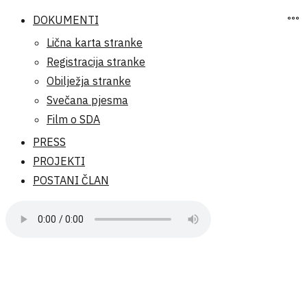
DOKUMENTI
Lična karta stranke
Registracija stranke
Obilježja stranke
Svečana pjesma
Film o SDA
PRESS
PROJEKTI
POSTANI ČLAN