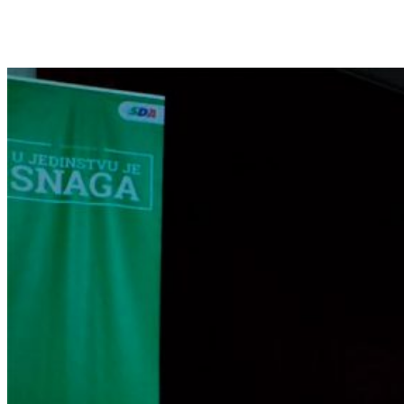
Septembar
Day: 06.09.2018.