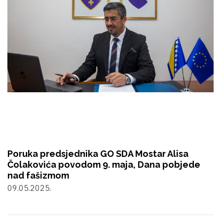
Poruka predsjednika GO SDA Mostar Alisa
Čolakovića povodom 9. maja, Dana pobjede
nad fašizmom
09.05.2025.