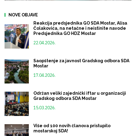
NOVE OBJAVE
Reakcija predsjednika GO SDA Mostar, Alisa
Čolakovića, na netačne i neistinite navode
Predsjednika GO HDZ Mostar
22.04.2026.
Saopštenje za javnost Gradskog odbora SDA
Mostar
17.04.2026.
Održan veliki zajednički iftar u organizaciji
Gradskog odbora SDA Mostar
15.03.2026.
Više od 100 novih članova pristupilo
mostarskoj SDA!