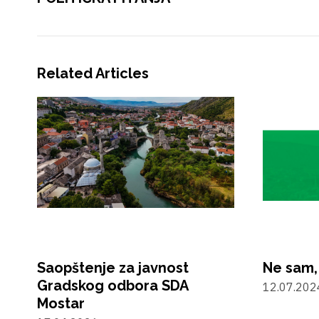
Related Articles
Saopštenje za javnost
Ne sam,
Gradskog odbora SDA
12.07.202
Mostar