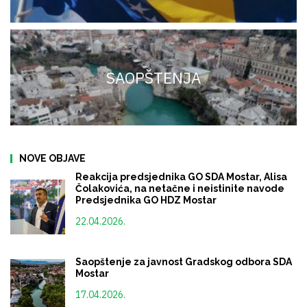
SAOPŠTENJA
NOVE OBJAVE
Reakcija predsjednika GO SDA Mostar, Alisa
Čolakovića, na netačne i neistinite navode
Predsjednika GO HDZ Mostar
22.04.2026.
Saopštenje za javnost Gradskog odbora SDA
Mostar
17.04.2026.