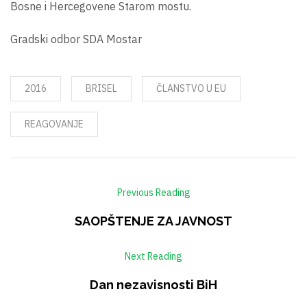
Bosne i Hercegovene Starom mostu.
Gradski odbor SDA Mostar
2016
BRISEL
ČLANSTVO U EU
REAGOVANJE
Previous Reading
SAOPŠTENJE ZA JAVNOST
Next Reading
Dan nezavisnosti BiH