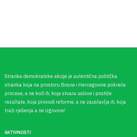
Stranka demokratske akcije je autentična politička
stranka koja na prostoru Bosne i Hercegovine pokreće
procese, a ne koči ih, koja stvara uslove i postiže
rezultate, koja provodi reforme, a ne zaustavlja ih, koja
traži rješenja a ne izgovore!
AKTIVNOSTI