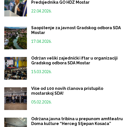
Predsjednika GO HDZ Mostar
22.04.2026.
Saopštenje za javnost Gradskog odbora SDA
Mostar
17.04.2026.
Održan veliki zajednički iftar u organizaciji
Gradskog odbora SDA Mostar
15.03.2026.
Više od 100 novih članova pristupilo
mostarskoj SDA!
05.02.2026.
Održana javna tribina u prepunom amfiteatru
Doma kulture “Herceg Stjepan Kosača”