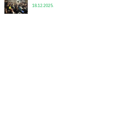
18.12.2025.