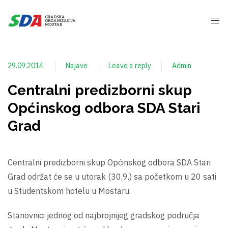
29.09.2014.
Najave
Leave a reply
Admin
Centralni predizborni skup
Općinskog odbora SDA Stari
Grad
Centralni predizborni skup Općinskog odbora SDA Stari
Grad održat će se u utorak (30.9.) sa početkom u 20 sati
u Studentskom hotelu u Mostaru.
Stanovnici jednog od najbrojnijeg gradskog područja