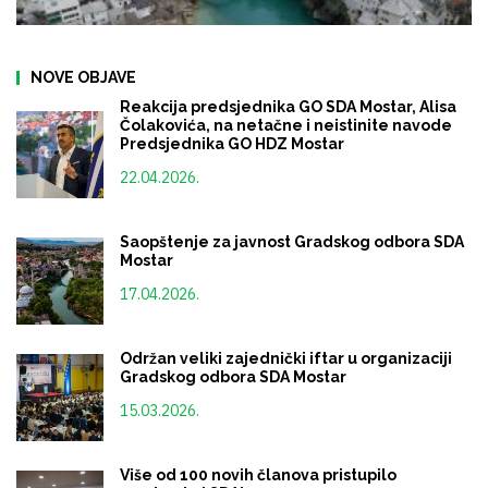
NOVE OBJAVE
Reakcija predsjednika GO SDA Mostar, Alisa
Čolakovića, na netačne i neistinite navode
Predsjednika GO HDZ Mostar
22.04.2026.
Saopštenje za javnost Gradskog odbora SDA
Mostar
17.04.2026.
Održan veliki zajednički iftar u organizaciji
Gradskog odbora SDA Mostar
15.03.2026.
Više od 100 novih članova pristupilo