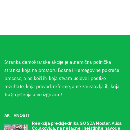
Stranka demokratske akcije je autentična politička
stranka koja na prostoru Bosne i Hercegovine pokreće
procese, a ne koči ih, koja stvara uslove i postiže
rezultate, koja provodi reforme, a ne zaustavlja ih, koja
traži rješenja a ne izgovore!
AKTIVNOSTI
Reakcija predsjednika GO SDA Mostar, Alisa
Čolakovića, na netačne i neistinite navode