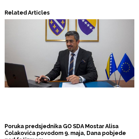
Related Articles
Poruka predsjednika GO SDA Mostar Alisa
Čolakovića povodom 9. maja, Dana pobjede