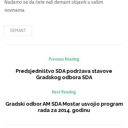
Nadamo se da ćete naš demant objaviti u vašim
novinama.
DEMANT
Previous Reading
Predsjedništvo SDA podržava stavove
Gradskog odbora SDA
Next Reading
Gradski odbor AM SDA Mostar usvojio program
rada za 2014. godinu