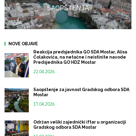
SAOPŠTENJA
NOVE OBJAVE
Reakcija predsjednika GO SDA Mostar, Alisa
Čolakovića, na netačne i neistinite navode
Predsjednika GO HDZ Mostar
22.04.2026.
Saopštenje za javnost Gradskog odbora SDA
Mostar
17.04.2026.
Održan veliki zajednički iftar u organizaciji
Gradskog odbora SDA Mostar