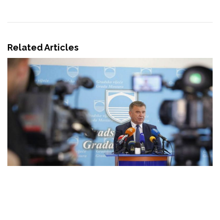
Related Articles