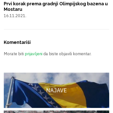
Prvi korak prema gradnji Olimpijskog bazena u
Mostaru
16.11.2021.
Komentariši
Morate biti
prijavljeni
da biste objavili komentar.
NAJAVE