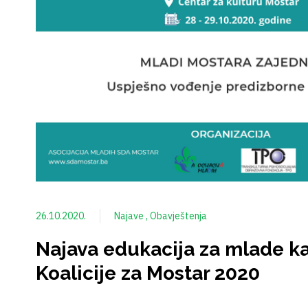
26.10.2020.
Najave
Obavještenja
Najava edukacija za mlade k
Koalicije za Mostar 2020