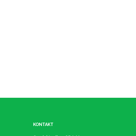
KONTAKT