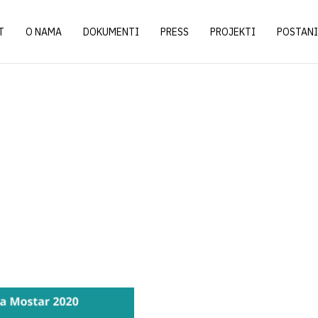
T
O NAMA
DOKUMENTI
PRESS
PROJEKTI
POSTANI
2020.