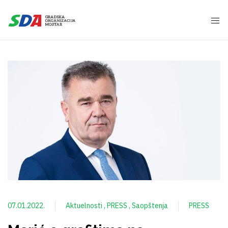
07.01.2022.
Aktuelnosti
PRESS
Saopštenja
PRESS