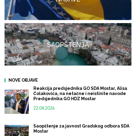
SAOPŠTENJA
NOVE OBJAVE
Reakcija predsjednika GO SDA Mostar, Alisa
Čolakovića, na netačne i neistinite navode
Predsjednika GO HDZ Mostar
22.04.2026.
Saopštenje za javnost Gradskog odbora SDA
Mostar