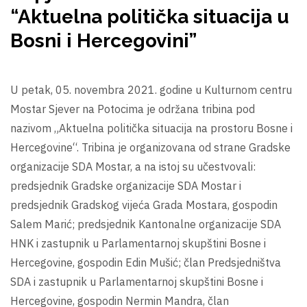
“Aktuelna politička situacija u
Bosni i Hercegovini”
U petak, 05. novembra 2021. godine u Kulturnom centru
Mostar Sjever na Potocima je održana tribina pod
nazivom „Aktuelna politička situacija na prostoru Bosne i
Hercegovine“. Tribina je organizovana od strane Gradske
organizacije SDA Mostar, a na istoj su učestvovali:
predsjednik Gradske organizacije SDA Mostar i
predsjednik Gradskog vijeća Grada Mostara, gospodin
Salem Marić; predsjednik Kantonalne organizacije SDA
HNK i zastupnik u Parlamentarnoj skupštini Bosne i
Hercegovine, gospodin Edin Mušić; član Predsjedništva
SDA i zastupnik u Parlamentarnoj skupštini Bosne i
Hercegovine, gospodin Nermin Mandra, član