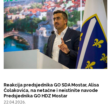
Reakcija predsjednika GO SDA Mostar, Alisa
Čolakovića, na netačne i neistinite navode
Predsjednika GO HDZ Mostar
22.04.2026.