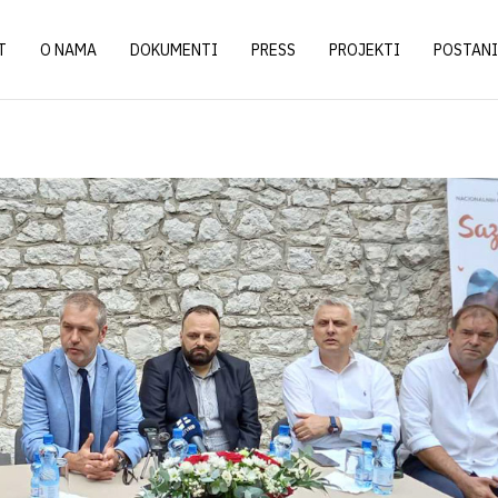
T
O NAMA
DOKUMENTI
PRESS
PROJEKTI
POSTANI