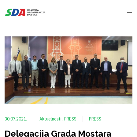
30.07.2021.
Aktuelnosti
PRESS
PRESS
Delegacija Grada Mostara