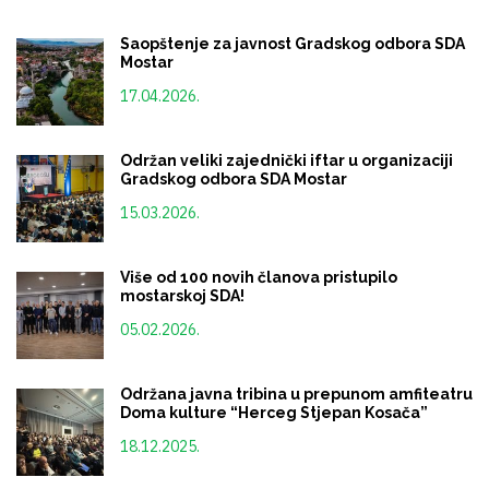
Saopštenje za javnost Gradskog odbora SDA
Mostar
17.04.2026.
Održan veliki zajednički iftar u organizaciji
Gradskog odbora SDA Mostar
15.03.2026.
Više od 100 novih članova pristupilo
mostarskoj SDA!
05.02.2026.
Održana javna tribina u prepunom amfiteatru
Doma kulture “Herceg Stjepan Kosača”
18.12.2025.