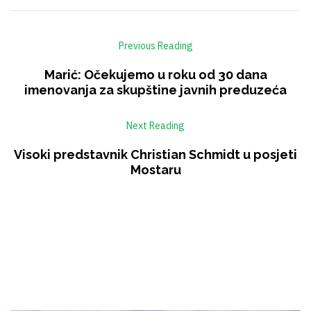
Previous Reading
Marić: Očekujemo u roku od 30 dana
imenovanja za skupštine javnih preduzeća
Next Reading
Visoki predstavnik Christian Schmidt u posjeti
Mostaru