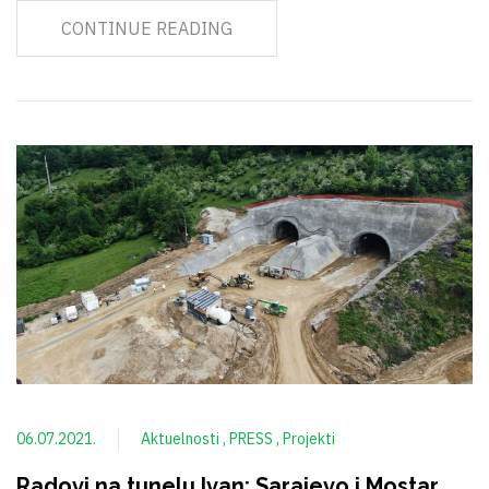
CONTINUE READING
06.07.2021.
Aktuelnosti
PRESS
Projekti
Radovi na tunelu Ivan: Sarajevo i Mostar