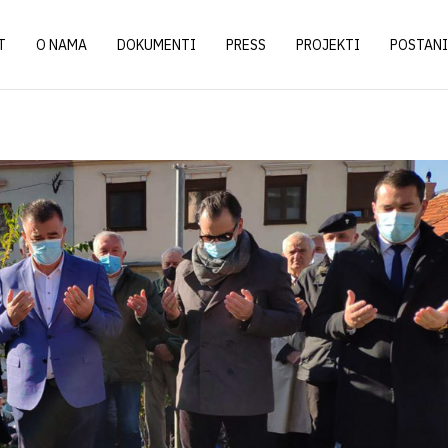
T
O NAMA
DOKUMENTI
PRESS
PROJEKTI
POSTANI