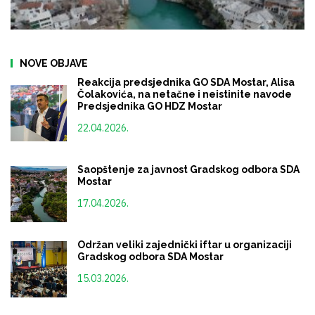
NOVE OBJAVE
Reakcija predsjednika GO SDA Mostar, Alisa
Čolakovića, na netačne i neistinite navode
Predsjednika GO HDZ Mostar
22.04.2026.
Saopštenje za javnost Gradskog odbora SDA
Mostar
17.04.2026.
Održan veliki zajednički iftar u organizaciji
Gradskog odbora SDA Mostar
15.03.2026.