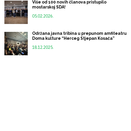
Više od 100 novih članova pristupilo
mostarskoj SDA!
05.02.2026.
Održana javna tribina u prepunom amfiteatru
Doma kulture “Herceg Stjepan Kosača”
18.12.2025.