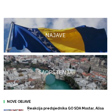
NAJAVE
SAOPŠTENJA
NOVE OBJAVE
Reakcija predsjednika GO SDA Mostar, Alisa