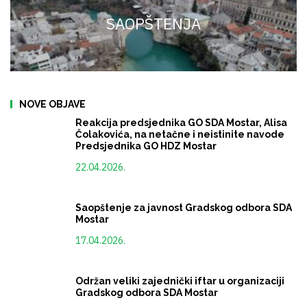
SAOPŠTENJA
NOVE OBJAVE
Reakcija predsjednika GO SDA Mostar, Alisa
Čolakovića, na netačne i neistinite navode
Predsjednika GO HDZ Mostar
22.04.2026.
Saopštenje za javnost Gradskog odbora SDA
Mostar
17.04.2026.
Održan veliki zajednički iftar u organizaciji
Gradskog odbora SDA Mostar