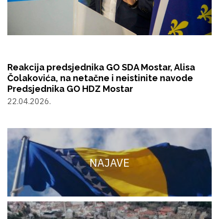
Reakcija predsjednika GO SDA Mostar, Alisa
Čolakovića, na netačne i neistinite navode
Predsjednika GO HDZ Mostar
22.04.2026.
NAJAVE