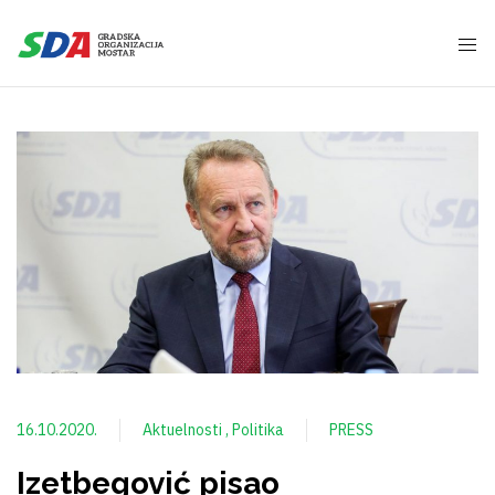
16.10.2020.
Aktuelnosti
Politika
PRESS
Izetbegović pisao