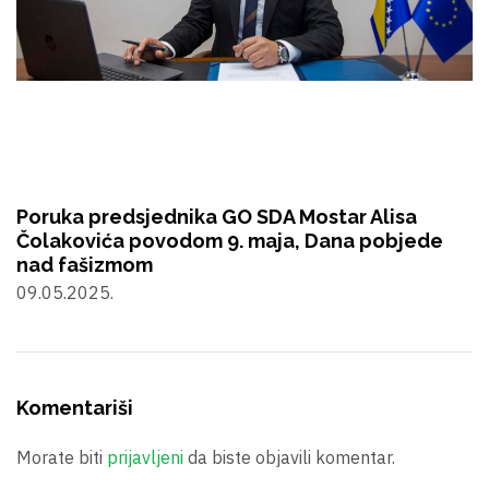
Poruka predsjednika GO SDA Mostar Alisa
Čolakovića povodom 9. maja, Dana pobjede
nad fašizmom
09.05.2025.
Komentariši
Morate biti
prijavljeni
da biste objavili komentar.