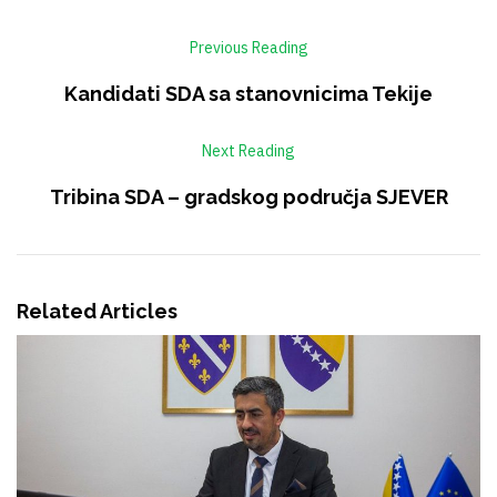
Previous Reading
Kandidati SDA sa stanovnicima Tekije
Next Reading
Tribina SDA – gradskog područja SJEVER
Related Articles