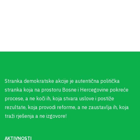
Stranka demokratske akcije je autentična politička
stranka koja na prostoru Bosne i Hercegovine pokreće
procese, a ne koči ih, koja stvara uslove i postiže
rezultate, koja provodi reforme, a ne zaustavlja ih, koja
traži rješenja a ne izgovore!
AKTIVNOSTI