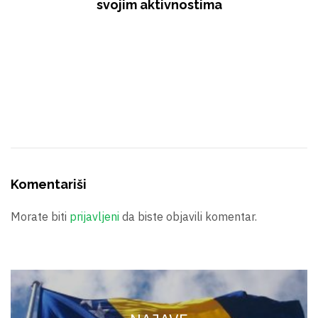
svojim aktivnostima
Komentariši
Morate biti
prijavljeni
da biste objavili komentar.