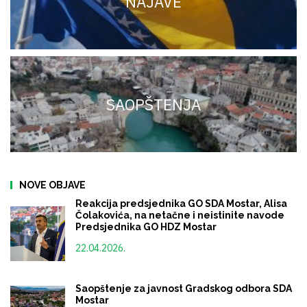
NAJAVE
SAOPŠTENJA
NOVE OBJAVE
Reakcija predsjednika GO SDA Mostar, Alisa
Čolakovića, na netačne i neistinite navode
Predsjednika GO HDZ Mostar
22.04.2026.
Saopštenje za javnost Gradskog odbora SDA
Mostar