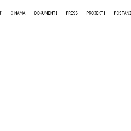
T
O NAMA
DOKUMENTI
PRESS
PROJEKTI
POSTANI