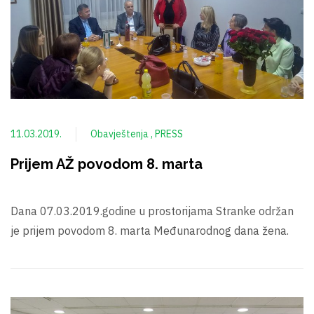
11.03.2019.
Obavještenja
PRESS
Prijem AŽ povodom 8. marta
Dana 07.03.2019.godine u prostorijama Stranke održan
je prijem povodom 8. marta Međunarodnog dana žena.