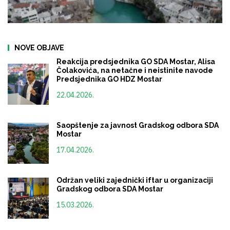
NOVE OBJAVE
Reakcija predsjednika GO SDA Mostar, Alisa
Čolakovića, na netačne i neistinite navode
Predsjednika GO HDZ Mostar
22.04.2026.
Saopštenje za javnost Gradskog odbora SDA
Mostar
17.04.2026.
Održan veliki zajednički iftar u organizaciji
Gradskog odbora SDA Mostar
15.03.2026.