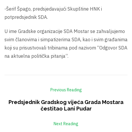
-Šerif Špago, predsjedavajući Skupštine HNK i
potpredsjednik SDA.
U ime Gradske organizacije SDA Mostar se zahvaljujemo
svim članovima i simpatizerima SDA, kao i svim građanima
koji su prisustvovali tribinama pod nazivom “Odgovor SDA
na aktuelna politička pitanja”.
Previous Reading
Predsjednik Gradskog vijeća Grada Mostara
čestitao Lani Pudar
Next Reading