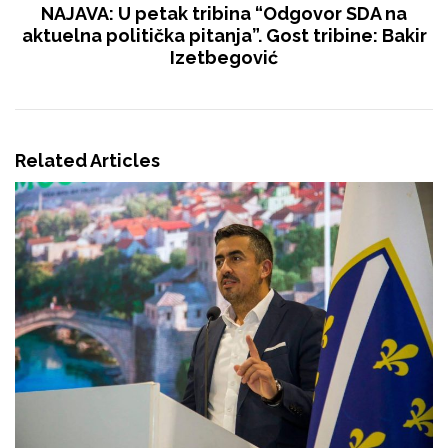
NAJAVA: U petak tribina “Odgovor SDA na
aktuelna politička pitanja”. Gost tribine: Bakir
Izetbegović
Related Articles