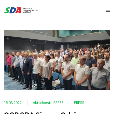
18.08.2022.
Aktuelnosti
PRESS
PRESS