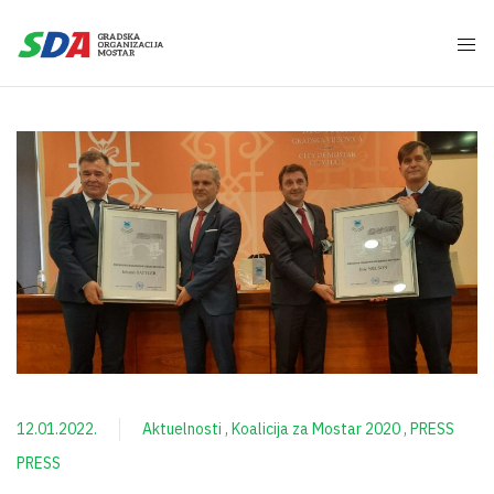
12.01.2022.
Aktuelnosti
Koalicija za Mostar 2020
PRESS
PRESS