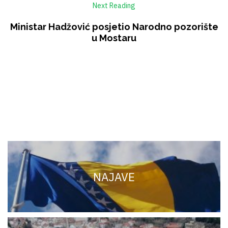
Next Reading
Ministar Hadžović posjetio Narodno pozorište
u Mostaru
NAJAVE