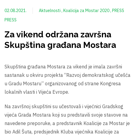
02.08.2021.
Aktuelnosti
Koalicija za Mostar 2020
PRESS
PRESS
Za vikend održana završna
Skupština građana Mostara
Skupština građana Mostara za vikend je imala završni
sastanak u okviru projekta “Razvoj demokratskog učešća
u Gradu Mostaru” organizovanog od strane Kongresa
lokalnih vlasti i Vijeća Evrope.
Na završnoj skupštini su učestovali i vijećnici Gradskog
vijeća Grada Mostara koji su predstavili svoje stavove na
navedene preporuke, a predstavnik Koalicije za Mostar je
bio Adil Šuta, predsjednik Kluba vijećnika Koalicije za