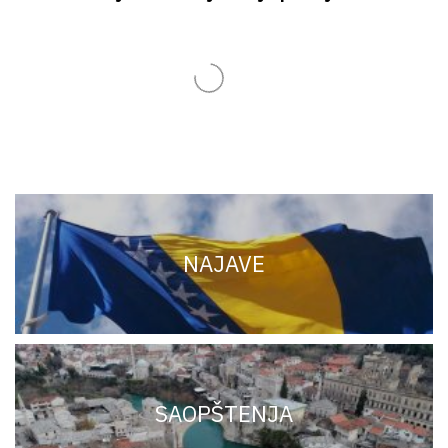
Related Articles